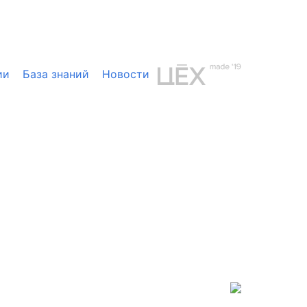
ии
База знаний
Новости