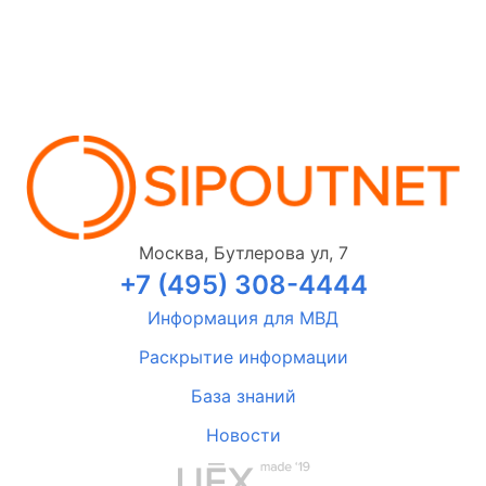
Москва, Бутлерова ул, 7
+7 (495) 308-4444
Информация для МВД
Раскрытие информации
База знаний
Новости