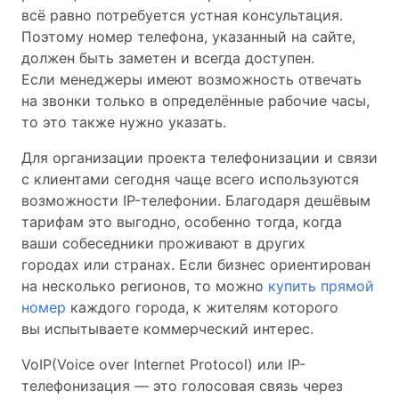
всё равно потребуется устная консультация.
Поэтому номер телефона, указанный на сайте,
должен быть заметен и всегда доступен.
Если менеджеры имеют возможность отвечать
на звонки только в определённые рабочие часы,
то это также нужно указать.
Для организации проекта телефонизации и связи
с клиентами сегодня чаще всего используются
возможности IP-телефонии. Благодаря дешёвым
тарифам это выгодно, особенно тогда, когда
ваши собеседники проживают в других
городах или странах. Если бизнес ориентирован
на несколько регионов, то можно
купить прямой
номер
каждого города, к жителям которого
вы испытываете коммерческий интерес.
VoIP(Voice over Internet Protocol) или IP-
телефонизация — это голосовая связь через