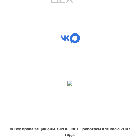
© Все права защищены. SIPOUTNET - работаем для Вас с 2007
года.