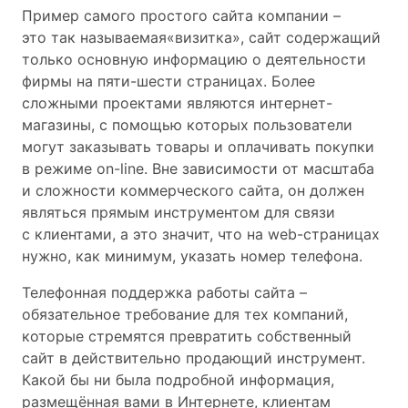
Пример самого простого сайта компании –
это так называемая«визитка», сайт содержащий
только основную информацию о деятельности
фирмы на пяти-шести страницах. Более
сложными проектами являются интернет-
магазины, с помощью которых пользователи
могут заказывать товары и оплачивать покупки
в режиме on-line. Вне зависимости от масштаба
и сложности коммерческого сайта, он должен
являться прямым инструментом для связи
с клиентами, а это значит, что на web-страницах
нужно, как минимум, указать номер телефона.
Телефонная поддержка работы сайта –
обязательное требование для тех компаний,
которые стремятся превратить собственный
сайт в действительно продающий инструмент.
Какой бы ни была подробной информация,
размещённая вами в Интернете, клиентам