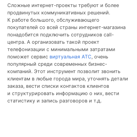
Сложные интернет-проекты требуют и более
продвинутых коммуникативных решений.
К работе большого, обслуживающего
покупателей со всей страны интернет-магазина
понадобится подключить сотрудников call-
центра. А организовать такой проект
телефонизации с минимальными затратами
поможет сервис
виртуальная АТС
, очень
популярный среди современных бизнес-
компаний. Этот инструмент позволит звонить
клиентам в любые города мира, уточнять детали
заказа, вести списки контактов клиентов
и структурировать информацию о них, вести
статистику и запись разговоров и т.д.