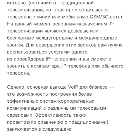
интернет(вотличии от традиционной
телефонизации, которая происходит через
телефонные линии или мобильную GSM/3G сеть).
На данный момент основным назначением IP-
телефонизации являются дешевые или
бесплатные междугородние и международные
звонки. Для совершения этих звонков вам нужно
воспользоваться услугами одного
из провайдеров IP-телефонии и вы сможете
звонить с компьютера, IP-телефона или обычного
телефона.
Однако, основная выгода VoIP для бизнеса —
это возможность построения более
эффективных систем корпоративных
коммуникаций с различными голосовыми
сервисами. Эффективность таких
проектов(по сравнению с традиционными)
заключается в следующем: