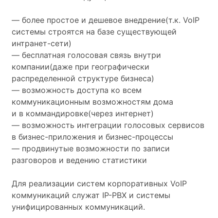
— более простое и дешевое внедрение(т.к. VoIP
системы строятся на базе существующей
интранет-сети)
— бесплатная голосовая связь внутри
компании(даже при географически
распределенной структуре бизнеса)
— возможность доступа ко всем
коммуникационным возможностям дома
и в коммандировке(через интернет)
— возможность интеграции голосовых сервисов
в бизнес-приложения и бизнес-процессы
— продвинутые возможности по записи
разговоров и ведению статистики
Для реализации систем корпоративных VoIP
коммуникаций служат IP-PBX и системы
унифицированных коммуникаций.