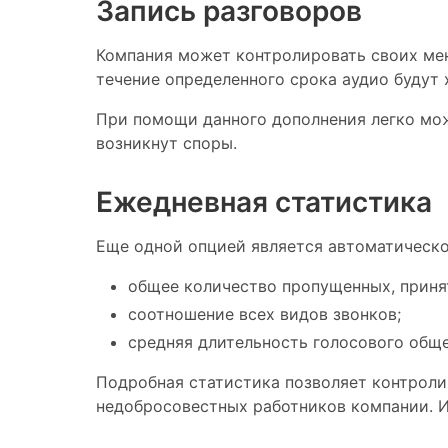
Запись разговоров
Компания может контролировать своих мене
течение определенного срока аудио будут 
При помощи данного дополнения легко мож
возникнут споры.
Ежедневная статистика
Еще одной опцией является автоматическо
общее количество пропущенных, приня
соотношение всех видов звонков;
средняя длительность голосового обще
Подробная статистика позволяет контролир
недобросовестных работников компании. И