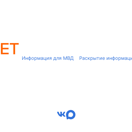
Информация для МВД
Раскрытие информац