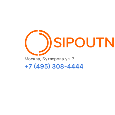
Москва, Бутлерова ул, 7
+7 (495) 308-4444