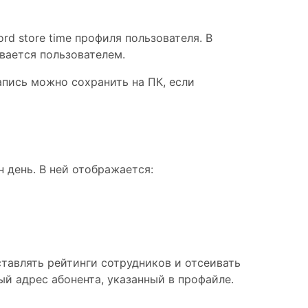
d store time профиля пользователя. В
вается пользователем.
пись можно сохранить на ПК, если
 день. В ней отображается:
тавлять рейтинги сотрудников и отсеивать
й адрес абонента, указанный в профайле.