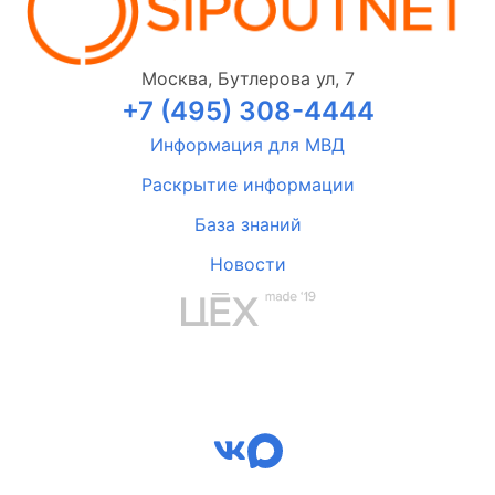
Москва, Бутлерова ул, 7
+7 (495) 308-4444
Информация для МВД
Раскрытие информации
База знаний
Новости