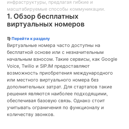
инфраструктуры, предлагая гибкие и
масштабируемые способы коммуникации.
1. Обзор бесплатных
виртуальных номеров
♍
Перейти к разделу
Виртуальные номера часто доступны на
бесплатной основе или с незначительным
начальным взносом. Такие сервисы, как Google
Voice, Twilio и SIP.IM предоставляют
возможность приобретения международного
или местного виртуального номера без
дополнительных затрат. Для стартапов такие
решения являются наиболее подходящими,
обеспечивая базовую связь. Однако стоит
учитывать ограничения по функционалу и
количеству звонков.