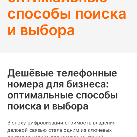
способы поиска
и выбора
Дешёвые телефонные
номера для бизнеса:
оптимальные способы
поиска и выбора
В эпоху цифровизации стоимость владения
деловой связью стала одним из ключевых