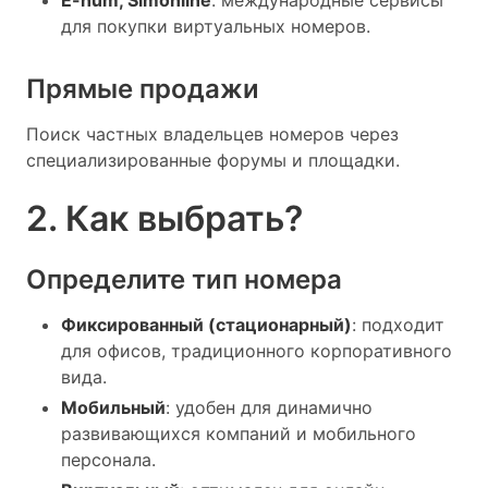
для покупки виртуальных номеров.
Прямые продажи
Поиск частных владельцев номеров через
специализированные форумы и площадки.
2. Как выбрать?
Определите тип номера
Фиксированный (стационарный)
: подходит
для офисов, традиционного корпоративного
вида.
Мобильный
: удобен для динамично
развивающихся компаний и мобильного
персонала.