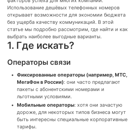
факторов успеха для многих компаний.
Использование дешёвых телефонных номеров
открывает возможности для экономии бюджета
без ущерба качеству коммуникаций. В этой
статье мы подробно рассмотрим, где найти и как
выбрать наиболее выгодные варианты.
1. Где искать?
Операторы связи
Фиксированные операторы (например, МТС,
МегаФон в России)
: они часто предлагают
пакеты с абонентскими номерами и
льготными условиями.
Мобильные операторы
: хотя они зачастую
дороже, для некоторых типов бизнеса могут
быть интересны специальные корпоративные
тарифы.