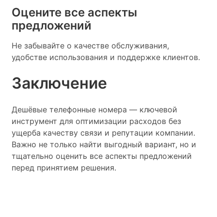
Оцените все аспекты
предложений
Не забывайте о качестве обслуживания,
удобстве использования и поддержке клиентов.
Заключение
Дешёвые телефонные номера — ключевой
инструмент для оптимизации расходов без
ущерба качеству связи и репутации компании.
Важно не только найти выгодный вариант, но и
тщательно оценить все аспекты предложений
перед принятием решения.