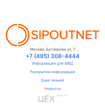
Москва, Бутлерова ул, 7
+7 (495) 308-4444
Информация для МВД
Раскрытие информации
База знаний
Новости