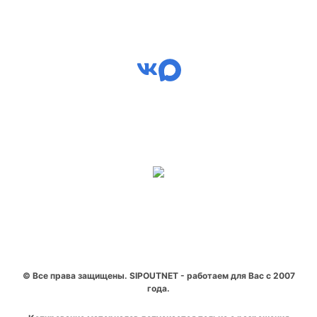
© Все права защищены. SIPOUTNET - работаем для Вас с 2007
года.