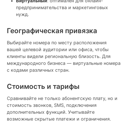
Виртуальный
: оптимален для онлайн-
предпринимательства и маркетинговых
нужд.
Географическая привязка
Выбирайте номера по месту расположения
вашей целевой аудитории или офиса, чтобы
клиенты видели региональную близость. Для
международного бизнеса — виртуальные номера
с кодами различных стран.
Стоимость и тарифы
Сравнивайте не только абонентскую плату, но и
стоимость звонков, SMS, подключения
дополнительных функций. Учитывайте
возможные скрытые платежи и ограничения.