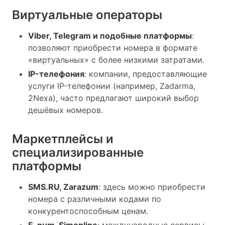
Виртуальные операторы
Viber, Telegram и подобные платформы
:
позволяют приобрести номера в формате
«виртуальных» с более низкими затратами.
IP-телефония
: компании, предоставляющие
услуги IP-телефонии (например, Zadarma,
2Nexa), часто предлагают широкий выбор
дешёвых номеров.
Маркетплейсы и
специализированные
платформы
SMS.RU, Zarazum
: здесь можно приобрести
номера с различными кодами по
конкурентоспособным ценам.
E-num, Simonline
: международные сервисы