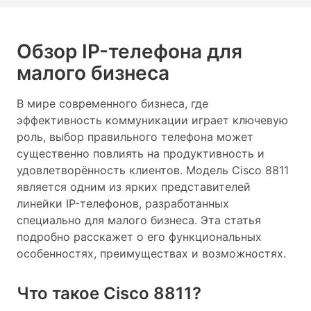
Обзор IP-телефона для
малого бизнеса
В мире современного бизнеса, где
эффективность коммуникации играет ключевую
роль, выбор правильного телефона может
существенно повлиять на продуктивность и
удовлетворённость клиентов. Модель Cisco 8811
является одним из ярких представителей
линейки IP-телефонов, разработанных
специально для малого бизнеса. Эта статья
подробно расскажет о его функциональных
особенностях, преимуществах и возможностях.
Что такое Cisco 8811?