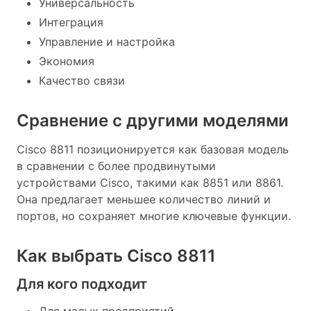
Универсальность
Интеграция
Управление и настройка
Экономия
Качество связи
Сравнение с другими моделями
Cisco 8811 позиционируется как базовая модель
в сравнении с более продвинутыми
устройствами Cisco, такими как 8851 или 8861.
Она предлагает меньшее количество линий и
портов, но сохраняет многие ключевые функции.
Как выбрать Cisco 8811
Для кого подходит
Для малых предприятий