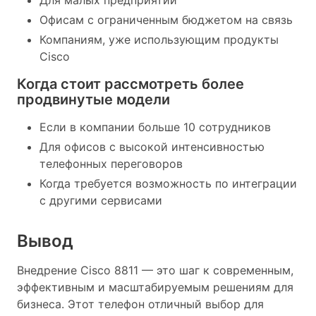
Офисам с ограниченным бюджетом на связь
Компаниям, уже использующим продукты
Cisco
Когда стоит рассмотреть более
продвинутые модели
Если в компании больше 10 сотрудников
Для офисов с высокой интенсивностью
телефонных переговоров
Когда требуется возможность по интеграции
с другими сервисами
Вывод
Внедрение Cisco 8811 — это шаг к современным,
эффективным и масштабируемым решениям для
бизнеса. Этот телефон отличный выбор для