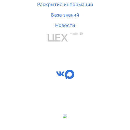
Раскрытие информации
База знаний
Новости