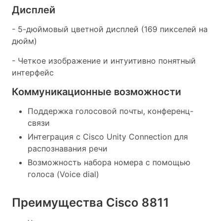
Дисплей
- 5-дюймовый цветной дисплей (169 пикселей на
дюйм)
- Четкое изображение и интуитивно понятный
интерфейс
Коммуникационные возможности
Поддержка голосовой почты, конференц-
связи
Интеграция с Cisco Unity Connection для
распознавания речи
Возможность набора номера с помощью
голоса (Voice dial)
Преимущества Cisco 8811