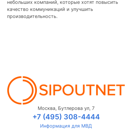
небольших компаний, которые хотят повысить
качество коммуникаций и улучшить
производительность.
Москва, Бутлерова ул, 7
+7 (495) 308-4444
Информация для МВД