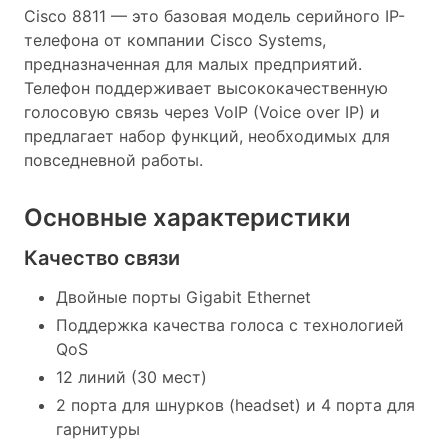
Cisco 8811 — это базовая модель серийного IP-
телефона от компании Cisco Systems,
предназначенная для малых предприятий.
Телефон поддерживает высококачественную
голосовую связь через VoIP (Voice over IP) и
предлагает набор функций, необходимых для
повседневной работы.
Основные характеристики
Качество связи
Двойные порты Gigabit Ethernet
Поддержка качества голоса с технологией
QoS
12 линий (30 мест)
2 порта для шнурков (headset) и 4 порта для
гарнитуры