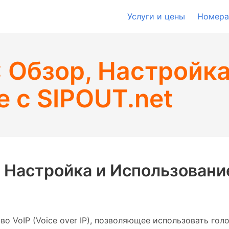
Услуги и цены
Номера
: Обзор, Настройка
 с SIPOUT.net
, Настройка и Использовани
о VoIP (Voice over IP), позволяющее использовать гол