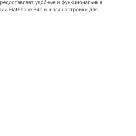
 предоставляет удобные и функциональные
ии FlatPhone B40 и шаги настройки для