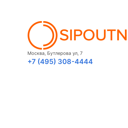
Москва, Бутлерова ул, 7
+7 (495) 308-4444