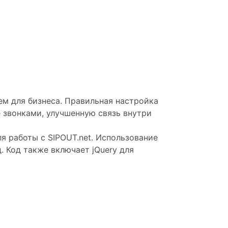
ем для бизнеса. Правильная настройка
 звонками, улучшенную связь внутри
я работы с SIPOUT.net. Использование
. Код также включает jQuery для