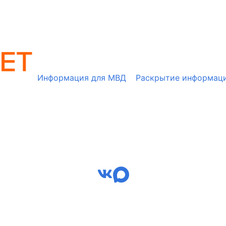
Информация для МВД
Раскрытие информац