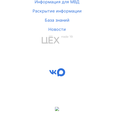
Информация для МВД
Раскрытие информации
База знаний
Новости