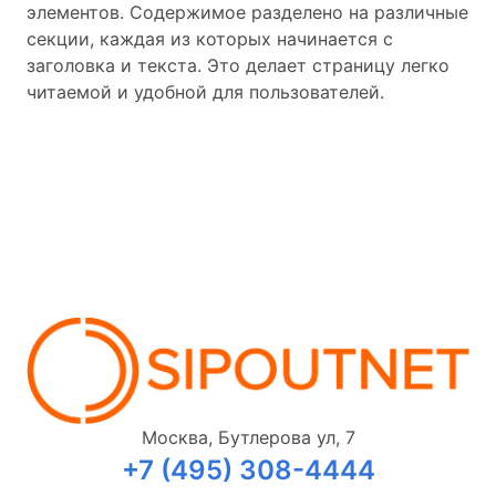
элементов. Содержимое разделено на различные
секции, каждая из которых начинается с
заголовка и текста. Это делает страницу легко
читаемой и удобной для пользователей.
Москва, Бутлерова ул, 7
+7 (495) 308-4444