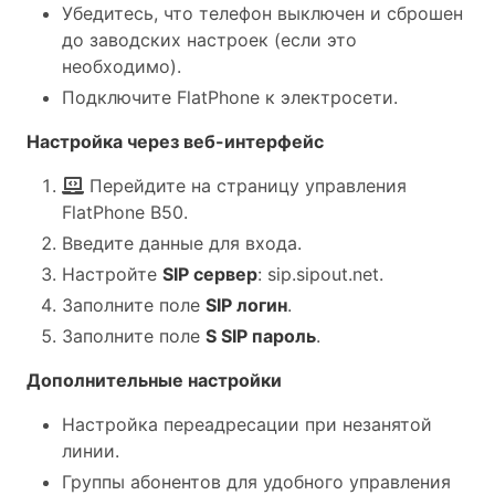
Убедитесь, что телефон выключен и сброшен
до заводских настроек (если это
необходимо).
Подключите FlatPhone к электросети.
Настройка через веб-интерфейс
Перейдите на страницу управления
FlatPhone B50.
Введите данные для входа.
Настройте
SIP сервер
: sip.sipout.net.
Заполните поле
SIP логин
.
Заполните поле
S SIP пароль
.
Дополнительные настройки
Настройка переадресации при незанятой
линии.
Группы абонентов для удобного управления