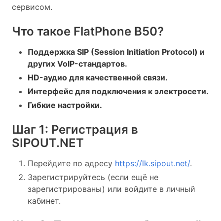
сервисом.
Что такое FlatPhone B50?
Поддержка SIP (Session Initiation Protocol) и
других VoIP-стандартов.
HD-аудио для качественной связи.
Интерфейс для подключения к электросети.
Гибкие настройки.
Шаг 1: Регистрация в
SIPOUT.NET
Перейдите по адресу
https://lk.sipout.net/
.
Зарегистрируйтесь (если ещё не
зарегистрированы) или войдите в личный
кабинет.