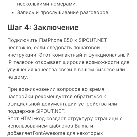
несколькими номерами.
Запись и прослушивание разговоров.
Шаг 4: Заключение
Подключить FlatPhone B50 к SIPOUT.NET
несложно, если следовать пошаговой
инструкции. Этот компактный и функциональный
IP-телефон открывает широкие возможности для
улучшения качества связи в вашем бизнесе или
на дому.
При возникновении вопросов во время
настройки рекомендуется обратиться к
официальной документации устройства или
поддержке SIPOUT.NET.
Этот HTML-код создает структуру страницы с
использованием шаблонов Bulma и
добавляетFontAwesome для некоторых