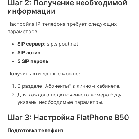
Шаг 2: Получение необходимой
информации
Настройка IP-телефона требует следующих
параметров:
SIP сервер
: sip.sipout.net
SIP логин
S SIP пароль
Получить эти данные можно:
В разделе "Абоненты" в личном кабинете.
Для каждого подключенного номера будут
указаны необходимые параметры.
Шаг 3: Настройка FlatPhone B50
Подготовка телефона