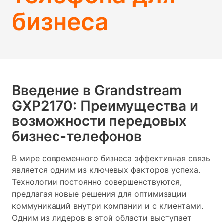
бизнеса
Введение в Grandstream
GXP2170: Преимущества и
возможности передовых
бизнес-телефонов
В мире современного бизнеса эффективная связь
является одним из ключевых факторов успеха.
Технологии постоянно совершенствуются,
предлагая новые решения для оптимизации
коммуникаций внутри компании и с клиентами.
Одним из лидеров в этой области выступает