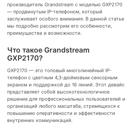
производитель Grandstream с моделью GXP2170
— продвинутым IP-телефоном, который
заслуживает особого внимания. В данной статье
мы подробно рассмотрим его особенности,
преимущества и возможности.
Что такое Grandstream
GXP2170?
GXP2170 — это топовый многолинейный IP-
телефон с цветным 4,3-дюймовым сенсорным
экраном и поддержкой до 16 линий. Этот девайс
представляет собой высокотехнологичное
решение для профессиональных пользователей и
организаций любого масштаба, стремящихся к
повышению оперативности и эффективности
внутренних коммуникаций.