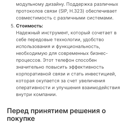
модульному дизайну. Поддержка различных
протоколов связи (SIP, H.323) обеспечивает
совместимость с различными системами.
Стоимость:
Надежный инструмент, который сочетает в
себе передовые технологии, удобство
использования и функциональность,
необходимую для современных бизнес-
процессов. Этот телефон способен
значительно повысить эффективность
корпоративной связи и стать инвестицией,
которая окупается за счет увеличения
оперативности и улучшения взаимодействия
внутри компании.
Перед принятием решения о
покупке