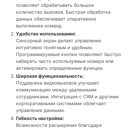
позволяет обрабатывать большое
количество вызовов. Быстрая обработка
данных обеспечивает оперативное
выполнение команд.
Удобство использования:
Сенсорный экран делает управление
интуитивно понятным и удобным.
Программируемые кнопки позволяют быстро
набирать часто используемые номера или
активировать определенные функции.
Широкая функциональность:
Поддержка видеовызовов улучшает
коммуникацию между удаленными
сотрудниками. Интеграция с CRM и другими
корпоративными системами облегчает
управление данными.
Гибкость настройки:
Возможности расширения благодаря