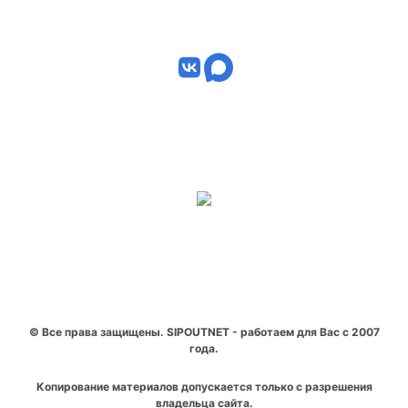
© Все права защищены. SIPOUTNET - работаем для Вас с 2007
года.
Копирование материалов допускается только с разрешения
владельца сайта.