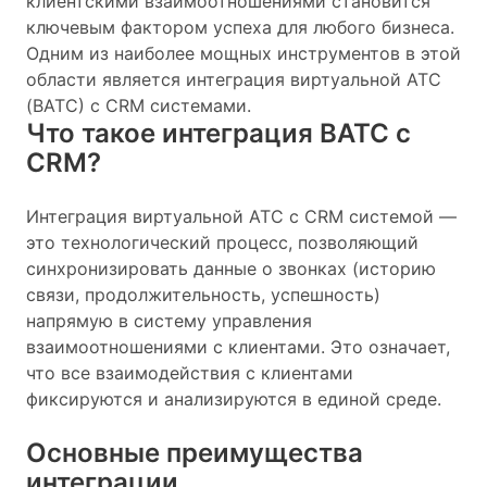
клиентскими взаимоотношениями становится
ключевым фактором успеха для любого бизнеса.
Одним из наиболее мощных инструментов в этой
области является интеграция виртуальной АТС
(ВАТС) с CRM системами.
Что такое интеграция ВАТС с
CRM?
Интеграция виртуальной АТС с CRM системой —
это технологический процесс, позволяющий
синхронизировать данные о звонках (историю
связи, продолжительность, успешность)
напрямую в систему управления
взаимоотношениями с клиентами. Это означает,
что все взаимодействия с клиентами
фиксируются и анализируются в единой среде.
Основные преимущества
интеграции