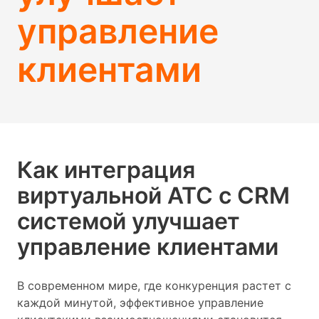
управление
клиентами
Как интеграция
виртуальной АТС с CRM
системой улучшает
управление клиентами
В современном мире, где конкуренция растет с
каждой минутой, эффективное управление