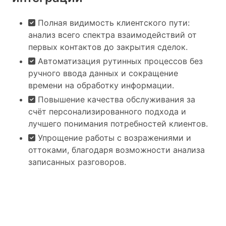
Полная видимость клиентского пути:
анализ всего спектра взаимодействий от
первых контактов до закрытия сделок.
Автоматизация рутинных процессов без
ручного ввода данных и сокращение
времени на обработку информации.
Повышение качества обслуживания за
счёт персонализированного подхода и
лучшего понимания потребностей клиентов.
Упрощение работы с возражениями и
оттоками, благодаря возможности анализа
записанных разговоров.