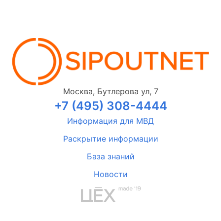
Москва, Бутлерова ул, 7
+7 (495) 308-4444
Информация для МВД
Раскрытие информации
База знаний
Новости