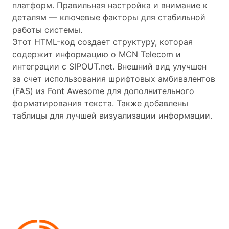
платформ. Правильная настройка и внимание к
деталям — ключевые факторы для стабильной
работы системы.
Этот HTML-код создает структуру, которая
содержит информацию о MCN Telecom и
интеграции с SIPOUT.net. Внешний вид улучшен
за счет использования шрифтовых амбивалентов
(FAS) из Font Awesome для дополнительного
форматирования текста. Также добавлены
таблицы для лучшей визуализации информации.