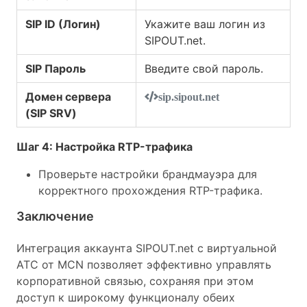
SIP ID (Логин)
Укажите ваш логин из
SIPOUT.net.
SIP Пароль
Введите свой пароль.
Домен сервера
sip.sipout.net
(SIP SRV)
Шаг 4: Настройка RTP-трафика
Проверьте настройки брандмауэра для
корректного прохождения RTP-трафика.
Заключение
Интеграция аккаунта SIPOUT.net с виртуальной
АТС от MCN позволяет эффективно управлять
корпоративной связью, сохраняя при этом
доступ к широкому функционалу обеих