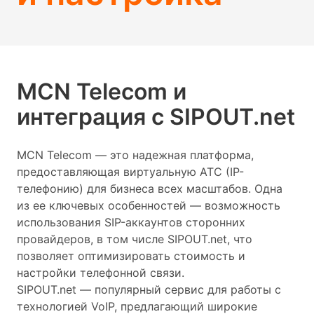
MCN Telecom и
интеграция с SIPOUT.net
MCN Telecom — это надежная платформа,
предоставляющая виртуальную АТС (IP-
телефонию) для бизнеса всех масштабов. Одна
из ее ключевых особенностей — возможность
использования SIP-аккаунтов сторонних
провайдеров, в том числе SIPOUT.net, что
позволяет оптимизировать стоимость и
настройки телефонной связи.
SIPOUT.net — популярный сервис для работы с
технологией VoIP, предлагающий широкие