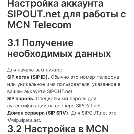
Настройка аккаунта
SIPOUT.net для работы с
MCN Telecom
3.1 Получение
необходимых данных
Для начала вам нужно:
SIP логин (SIP ID).
Обычно это номер телефона
или уникальное имя пользователя, указанное в
вашем аккаунте SIPOUT.net.
SIP пароль.
Специальный пароль для
аутентификации на сервере SIPOУT.net.
Домен сервера (SIP SRV).
Для SIPOUT.net это
.
sip.sipout.net
3.2 Настройка в MCN