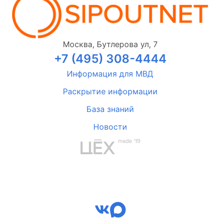
Москва, Бутлерова ул, 7
+7 (495) 308-4444
Информация для МВД
Раскрытие информации
База знаний
Новости