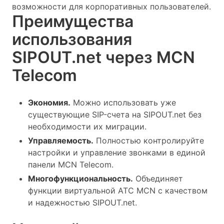
возможности для корпоративных пользователей.
Преимущества
использования
SIPOUT.net через MCN
Telecom
Экономия.
Можно использовать уже
существующие SIP-счета на SIPOUT.net без
необходимости их миграции.
Управляемость.
Полностью контролируйте
настройки и управление звонками в единой
панели MCN Telecom.
Многофункциональность.
Объединяет
функции виртуальной АТС MCN с качеством
и надежностью SIPOUT.net.