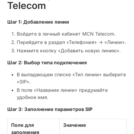
Telecom
Шаг 1: Добавление линии
Войдите в личный кабинет MCN Telecom.
Перейдите в раздел «Телефония» -> «Линии».
Нажмите кнопку «Добавить новую линию».
Шаг 2: Выбор типа подключения
В выпадающем списке «Тип линии» выберите
«SIP».
В поле «Название линии» придумайте
удобное имя.
Шаг 3: Заполнение параметров SIP
Поле для
Значение
заполнения