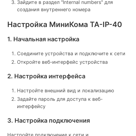
Зайдите в раздел "Internal numbers" для
создания внутреннего номера
Настройка МиниКома TA-IP-40
1. Начальная настройка
Соедините устройства и подключите к сети
Откройте веб-интерфейс устройства
2. Настройка интерфейса
Настройте внешний вид и локализацию
Задайте пароль для доступа к веб-
интерфейсу
3. Настройка подключения
Настройте подключение к сети и