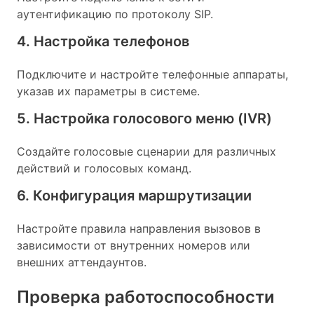
аутентификацию по протоколу SIP.
4. Настройка телефонов
Подключите и настройте телефонные аппараты,
указав их параметры в системе.
5. Настройка голосового меню (IVR)
Создайте голосовые сценарии для различных
действий и голосовых команд.
6. Конфигурация маршрутизации
Настройте правила направления вызовов в
зависимости от внутренних номеров или
внешних аттендаунтов.
Проверка работоспособности