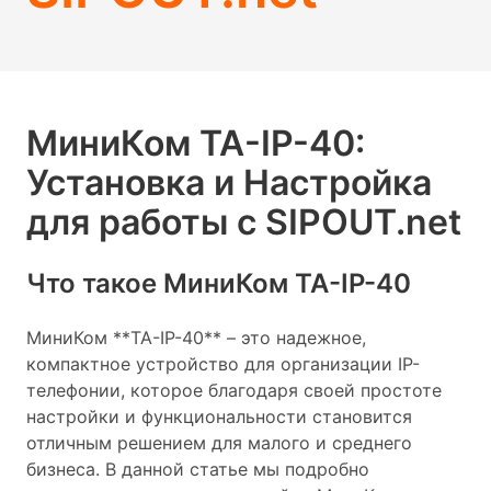
МиниКом TA-IP-40:
Установка и Настройка
для работы с SIPOUT.net
Что такое МиниКом TA-IP-40
МиниКом **TA-IP-40** – это надежное,
компактное устройство для организации IP-
телефонии, которое благодаря своей простоте
настройки и функциональности становится
отличным решением для малого и среднего
бизнеса. В данной статье мы подробно