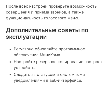
После всех настроек проверьте возможность
совершения и приема звонков, а также
функциональность голосового меню.
Дополнительные советы по
эксплуатации
Регулярно обновляйте программное
обеспечение МиниКома.
Настройте резервное копирование настроек
устройства.
Следите за статусом и системными
уведомлениями в веб-интерфейсе.