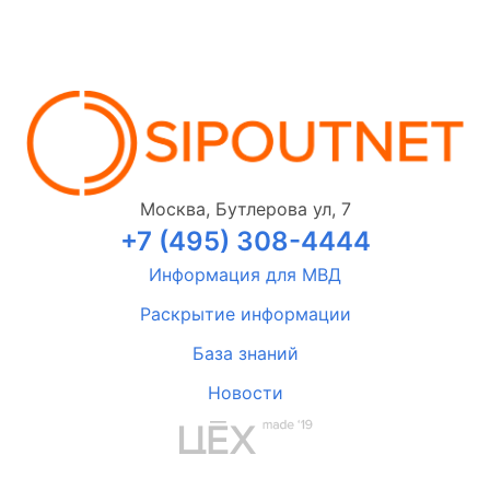
Москва, Бутлерова ул, 7
+7 (495) 308-4444
Информация для МВД
Раскрытие информации
База знаний
Новости