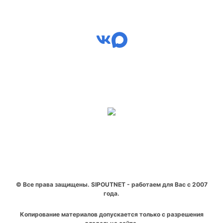
© Все права защищены. SIPOUTNET - работаем для Вас с 2007
года.
Копирование материалов допускается только с разрешения