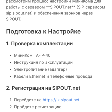
рассмотрим процесс настройки МиниКома для
работы с сервером **SIPOUT.net** (SIP-сервисом
sip.sipout.net) и обеспечения звонков через
SIPOUT.
Подготовка к Настройке
1. Проверка комплектации
МиниКом TA-IP-40
Инструкция по эксплуатации
Электропитание (адаптер)
Кабели Ethernet и телефонные провода
2. Регистрация на SIPOUT.net
Перейдите на
https://lk.sipout.net
Пройдите регистрацию