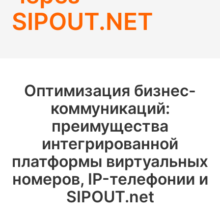
SIPOUT.NET
Оптимизация бизнес-
коммуникаций:
преимущества
интегрированной
платформы виртуальных
номеров, IP-телефонии и
SIPOUT.net