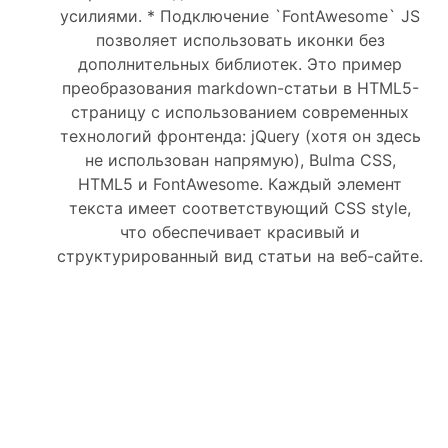
усилиями. * Подключение `FontAwesome` JS
позволяет использовать иконки без
дополнительных библиотек. Это пример
преобразования markdown-статьи в HTML5-
страницу с использованием современных
технологий фронтенда: jQuery (хотя он здесь
не использован напрямую), Bulma CSS,
HTML5 и FontAwesome. Каждый элемент
текста имеет соответствующий CSS style,
что обеспечивает красивый и
структурированный вид статьи на веб-сайте.