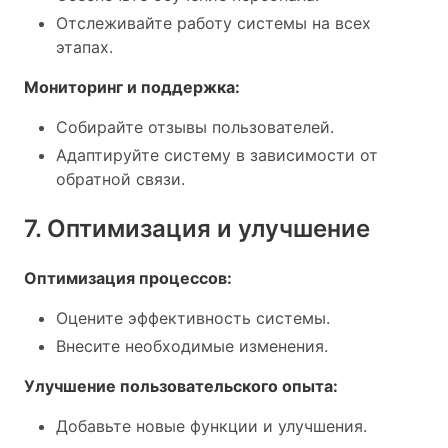
Отслеживайте работу системы на всех
этапах.
Мониторинг и поддержка:
Собирайте отзывы пользователей.
Адаптируйте систему в зависимости от
обратной связи.
7. Оптимизация и улучшение
Оптимизация процессов:
Оцените эффективность системы.
Внесите необходимые изменения.
Улучшение пользовательского опыта:
Добавьте новые функции и улучшения.