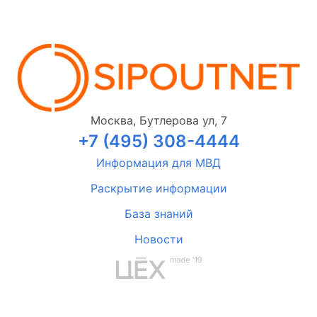
Москва, Бутлерова ул, 7
+7 (495) 308-4444
Информация для МВД
Раскрытие информации
База знаний
Новости