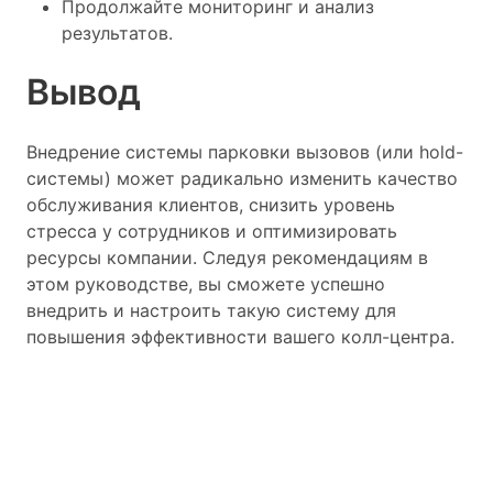
Продолжайте мониторинг и анализ
результатов.
Вывод
Внедрение системы парковки вызовов (или hold-
системы) может радикально изменить качество
обслуживания клиентов, снизить уровень
стресса у сотрудников и оптимизировать
ресурсы компании. Следуя рекомендациям в
этом руководстве, вы сможете успешно
внедрить и настроить такую систему для
повышения эффективности вашего колл-центра.