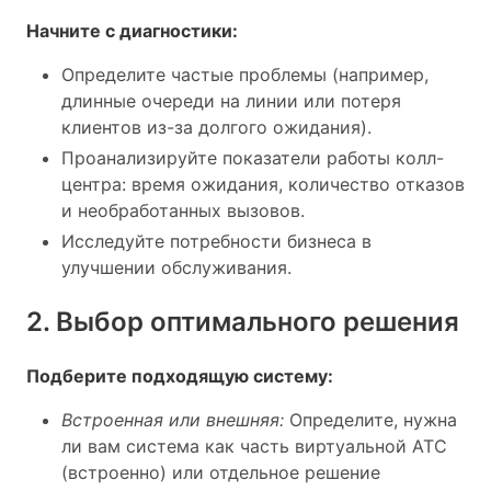
Начните с диагностики:
Определите частые проблемы (например,
длинные очереди на линии или потеря
клиентов из-за долгого ожидания).
Проанализируйте показатели работы колл-
центра: время ожидания, количество отказов
и необработанных вызовов.
Исследуйте потребности бизнеса в
улучшении обслуживания.
2. Выбор оптимального решения
Подберите подходящую систему:
Встроенная или внешняя:
Определите, нужна
ли вам система как часть виртуальной АТС
(встроенно) или отдельное решение