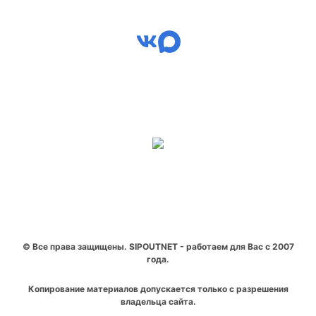
© Все права защищены. SIPOUTNET - работаем для Вас с 2007
года.
Копирование материалов допускается только с разрешения
владельца сайта.