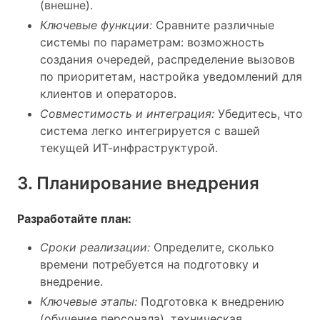
(внешне).
Ключевые функции:
Сравните различные
системы по параметрам: возможность
создания очередей, распределение вызовов
по приоритетам, настройка уведомлений для
клиентов и операторов.
Совместимость и интеграция:
Убедитесь, что
система легко интегрируется с вашей
текущей ИТ-инфраструктурой.
3. Планирование внедрения
Разработайте план:
Сроки реализации:
Определите, сколько
времени потребуется на подготовку и
внедрение.
Ключевые этапы:
Подготовка к внедрению
(обучение персонала), техническая