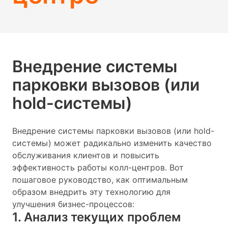
Внедрение системы
парковки вызовов (или
hold-системы)
Внедрение системы парковки вызовов (или hold-
системы) может радикально изменить качество
обслуживания клиентов и повысить
эффективность работы колл-центров. Вот
пошаговое руководство, как оптимальным
образом внедрить эту технологию для
улучшения бизнес-процессов:
1. Анализ текущих проблем