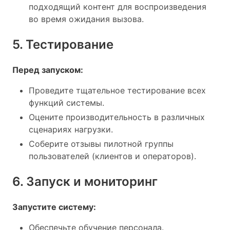
подходящий контент для воспроизведения
во время ожидания вызова.
5. Тестирование
Перед запуском:
Проведите тщательное тестирование всех
функций системы.
Оцените производительность в различных
сценариях нагрузки.
Соберите отзывы пилотной группы
пользователей (клиентов и операторов).
6. Запуск и мониторинг
Запустите систему:
Обеспечьте обучение персонала.