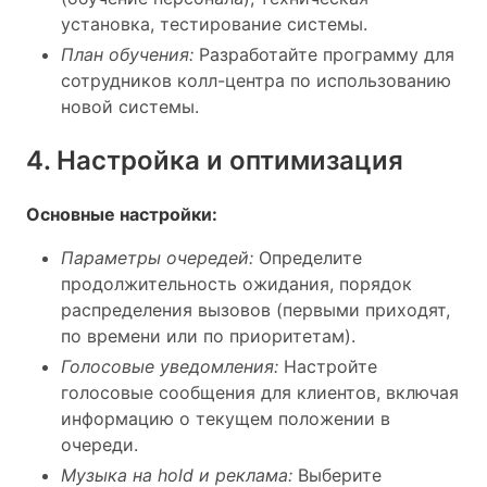
установка, тестирование системы.
План обучения:
Разработайте программу для
сотрудников колл-центра по использованию
новой системы.
4. Настройка и оптимизация
Основные настройки:
Параметры очередей:
Определите
продолжительность ожидания, порядок
распределения вызовов (первыми приходят,
по времени или по приоритетам).
Голосовые уведомления:
Настройте
голосовые сообщения для клиентов, включая
информацию о текущем положении в
очереди.
Музыка на hold и реклама:
Выберите