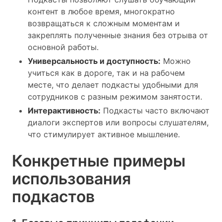
контент в любое время, многократно
возвращаться к сложным моментам и
закреплять полученные знания без отрыва от
основной работы.
Универсальность и доступность:
Можно
учиться как в дороге, так и на рабочем
месте, что делает подкасты удобными для
сотрудников с разным режимом занятости.
Интерактивность:
Подкасты часто включают
диалоги экспертов или вопросы слушателям,
что стимулирует активное мышление.
Конкретные примеры
использования
подкастов