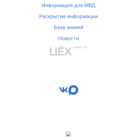
Информация для МВД
Раскрытие информации
База знаний
Новости