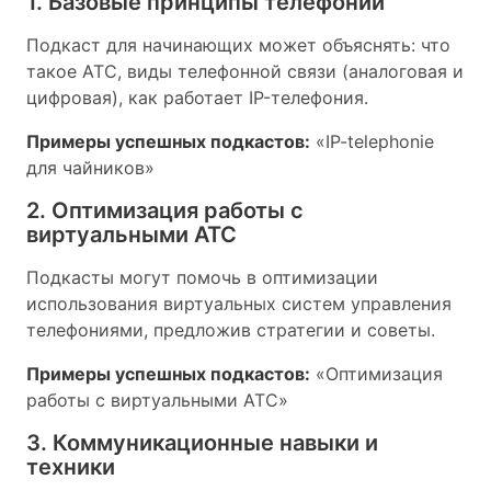
1. Базовые принципы телефонии
Подкаст для начинающих может объяснять: что
такое АТС, виды телефонной связи (аналоговая и
цифровая), как работает IP-телефония.
Примеры успешных подкастов:
«IP-telephonie
для чайников»
2. Оптимизация работы с
виртуальными АТС
Подкасты могут помочь в оптимизации
использования виртуальных систем управления
телефониями, предложив стратегии и советы.
Примеры успешных подкастов:
«Оптимизация
работы с виртуальными АТС»
3. Коммуникационные навыки и
техники