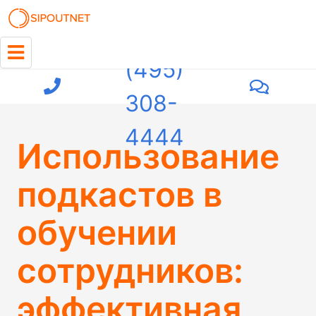
+7
(495)
308-
4444
Использование
подкастов в
обучении
сотрудников:
эффективная