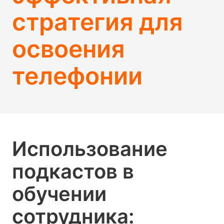
стратегия для
освоения
телефонии
Использование
подкастов в
обучении
сотрудника: