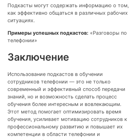
Подкасты могут содержать информацию о том,
как эффективно общаться в различных рабочих
ситуациях.
Примеры успешных подкастов:
«Разговоры по
телефонии»
Заключение
Использование подкастов в обучении
сотрудников телефонии — это не только
современный и эффективный способ передачи
знаний, но и возможность сделать процесс
обучения более интересным и вовлекающим.
Этот метод помогает оптимизировать время
обучения, усиливает мотивацию сотрудников к
профессиональному развитию и повышает их
компетенции в области телефонии и