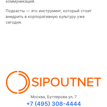
коммуникаций.
Подкасты — это инструмент, который стоит
внедрить в корпоративную культуру уже
сегодня.
Москва, Бутлерова ул, 7
+7 (495) 308-4444