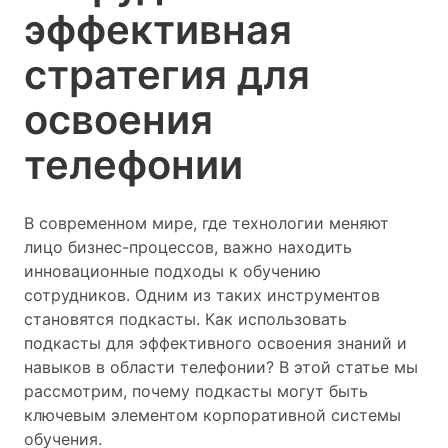
эффективная
стратегия для
освоения
телефонии
В современном мире, где технологии меняют
лицо бизнес-процессов, важно находить
инновационные подходы к обучению
сотрудников. Одним из таких инструментов
становятся подкасты. Как использовать
подкасты для эффективного освоения знаний и
навыков в области телефонии? В этой статье мы
рассмотрим, почему подкасты могут быть
ключевым элементом корпоративной системы
обучения.