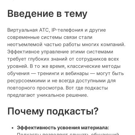
Введение в тему
Виртуальная АТС, IP-телефония и другие
современные системы связи стали
неотъемлемой частью работы многих компаний.
Эффективное управление этими системами
требует глубоких знаний от сотрудников всех
уровней. В то же время, классические методы
обучения — тренинги и вебинары — могут быть
ресурсоемкими и не всегда доступными для
повторного просмотра. Вот где подкасты
предлагают уникальное решение.
Почему подкасты?
Эффективность усвоения материала:
Подкасты позволяют слушать обучающий