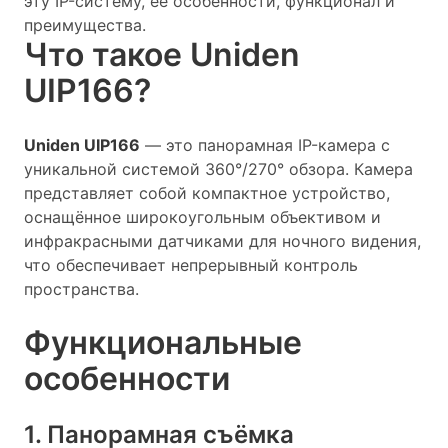
эту IP-систему, её особенности, функционал и
преимущества.
Что такое Uniden
UIP166?
Uniden UIP166
— это панорамная IP-камера с
уникальной системой 360°/270° обзора. Камера
представляет собой компактное устройство,
оснащённое широкоугольным объективом и
инфракрасными датчиками для ночного видения,
что обеспечивает непрерывный контроль
пространства.
Функциональные
особенности
1. Панорамная съёмка