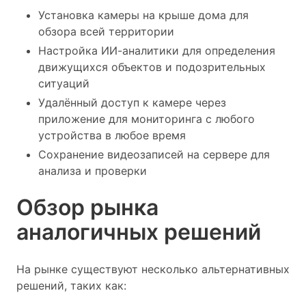
Установка камеры на крыше дома для
обзора всей территории
Настройка ИИ-аналитики для определения
движущихся объектов и подозрительных
ситуаций
Удалённый доступ к камере через
приложение для мониторинга с любого
устройства в любое время
Сохранение видеозаписей на сервере для
анализа и проверки
Обзор рынка
аналогичных решений
На рынке существуют несколько альтернативных
решений, таких как: