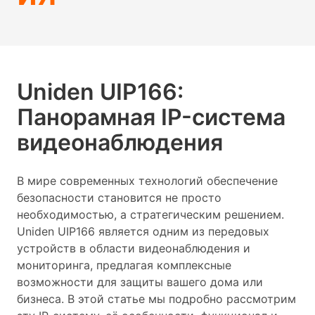
Uniden UIP166:
Панорамная IP-система
видеонаблюдения
В мире современных технологий обеспечение
безопасности становится не просто
необходимостью, а стратегическим решением.
Uniden UIP166 является одним из передовых
устройств в области видеонаблюдения и
мониторинга, предлагая комплексные
возможности для защиты вашего дома или
бизнеса. В этой статье мы подробно рассмотрим