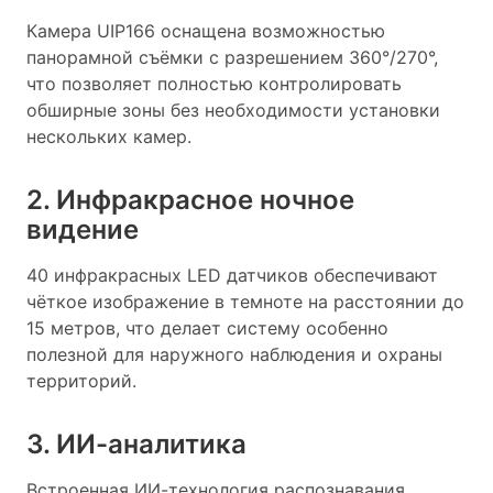
Камера UIP166 оснащена возможностью
панорамной съёмки с разрешением 360°/270°,
что позволяет полностью контролировать
обширные зоны без необходимости установки
нескольких камер.
2. Инфракрасное ночное
видение
40 инфракрасных LED датчиков обеспечивают
чёткое изображение в темноте на расстоянии до
15 метров, что делает систему особенно
полезной для наружного наблюдения и охраны
территорий.
3. ИИ-аналитика
Встроенная ИИ-технология распознавания