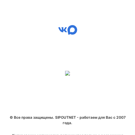
© Все права защищены. SIPOUTNET - работаем для Вас с 2007
года.