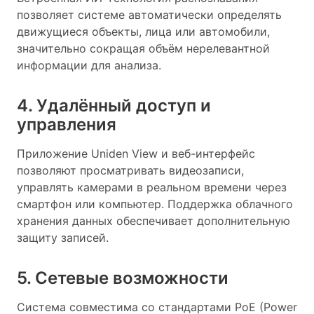
позволяет системе автоматически определять
движущиеся объекты, лица или автомобили,
значительно сокращая объём нерелевантной
информации для анализа.
4. Удалённый доступ и
управления
Приложение Uniden View и веб-интерфейс
позволяют просматривать видеозаписи,
управлять камерами в реальном времени через
смартфон или компьютер. Поддержка облачного
хранения данных обеспечивает дополнительную
защиту записей.
5. Сетевые возможности
Система совместима со стандартами PoE (Power