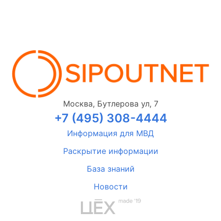
Москва, Бутлерова ул, 7
+7 (495) 308-4444
Информация для МВД
Раскрытие информации
База знаний
Новости