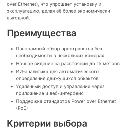
over Ethernet), что упрощает установку и
эксплуатацию, делая её более экономически
выгодной.
Преимущества
Панорамный обзор пространства без
необходимости в нескольких камерах
Ночное видение на расстоянии до 15 метров
ИИ-аналитика для автоматического
определения движущихся объектов
Удалённый доступ и управление через
приложение и веб-интерфейс
Поддержка стандартов Power over Ethernet
(PoE)
Критерии выбора