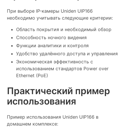
При выборе IP-камеры Uniden UIP166
необходимо учитывать следующие критерии:
Область покрытия и необходимый обзор
Способность ночного видения
Функции аналитики и контроля
Удобство удалённого доступа и управления
Экономическая эффективность с
использованием стандартов Power over
Ethernet (PoE)
Практический пример
использования
Пример использования Uniden UIP166 в
домашнем комплексе: