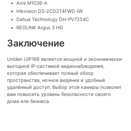
Axis M1036-A
Hikvision DS-2CD2T4FWD-IW
Dahua Technology DH-PV7254C
REOLINK Argus 3 HD
Заключение
Uniden UIP166 является мощной и экономически
выгодной IP-системой видеонаблюдения,
которая обеспечивает полный обзор
пространства, ночное видение и удобный
удалённый доступ. Выбор этой камеры позволит
вам повысить уровень безопасности своего
дома или бизнеса.