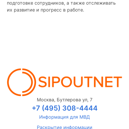
подготовке сотрудников, а также отслеживать
их развитие и прогресс в работе.
Москва, Бутлерова ул, 7
+7 (495) 308-4444
Информация для МВД
Раскрытие информации