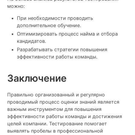
можно:
При необходимости проводить
дополнительное обучение.
Оптимизировать процесс найма и отбора
кандидатов.
Разрабатывать стратегии повышения
эффективности работы команды.
Заключение
Правильно организованный и регулярно
проводимый процесс оценки знаний является
важным инструментом для повышения
эффективности работы команды и достижения
целей компании. Тестирование помогает
выявлять пробелы в профессиональной