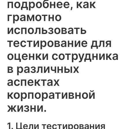
подробнее, как
грамотно
использовать
тестирование для
оценки сотрудника
в различных
аспектах
корпоративной
жизни.
1. Цели тестирования