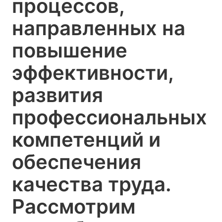
процессов,
направленных на
повышение
эффективности,
развития
профессиональных
компетенций и
обеспечения
качества труда.
Рассмотрим