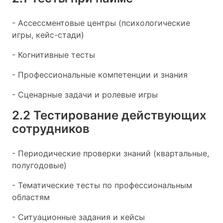
- Ассессментовые центры (психологические
игры, кейс-стади)
- Когнитивные тесты
- Профессиональные компетенции и знания
- Сценарные задачи и ролевые игры
2.2 Тестирование действующих
сотрудников
- Периодические проверки знаний (квартальные,
полугодовые)
- Тематические тесты по профессиональным
областям
- Ситуационные задания и кейсы