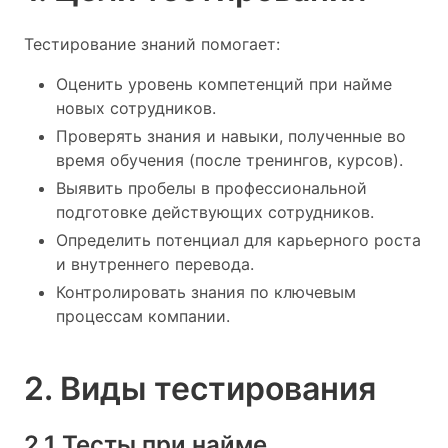
Тестирование знаний помогает:
Оценить уровень компетенций при найме
новых сотрудников.
Проверять знания и навыки, полученные во
время обучения (после тренингов, курсов).
Выявить пробелы в профессиональной
подготовке действующих сотрудников.
Определить потенциал для карьерного роста
и внутреннего перевода.
Контролировать знания по ключевым
процессам компании.
2. Виды тестирования
2.1 Тесты при найме