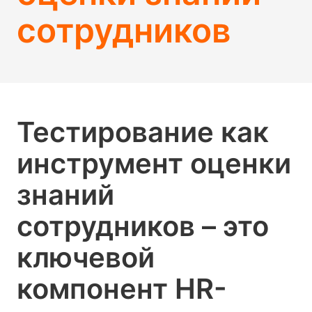
сотрудников
Тестирование как
инструмент оценки
знаний
сотрудников – это
ключевой
компонент HR-