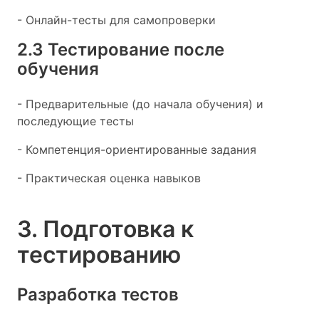
- Онлайн-тесты для самопроверки
2.3 Тестирование после
обучения
- Предварительные (до начала обучения) и
последующие тесты
- Компетенция-ориентированные задания
- Практическая оценка навыков
3. Подготовка к
тестированию
Разработка тестов