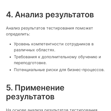
4. Анализ результатов
Анализ результатов тестирования поможет
определить:
Уровень компетентности сотрудников в
различных областях.
Требования к дополнительному обучению и
переподготовке.
Потенциальные риски для бизнес-процессов.
5. Применение
результатов
На основе анализа результатов тестирования