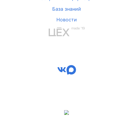
База знаний
Новости