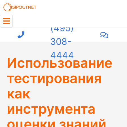
+7
(495)
308-
4444
Использование
тестирования
как
инструмента
оценки знаний