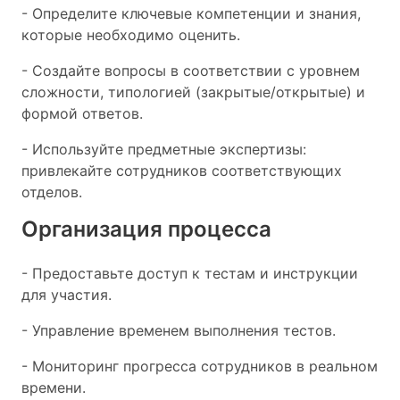
- Определите ключевые компетенции и знания,
которые необходимо оценить.
- Создайте вопросы в соответствии с уровнем
сложности, типологией (закрытые/открытые) и
формой ответов.
- Используйте предметные экспертизы:
привлекайте сотрудников соответствующих
отделов.
Организация процесса
- Предоставьте доступ к тестам и инструкции
для участия.
- Управление временем выполнения тестов.
- Мониторинг прогресса сотрудников в реальном
времени.