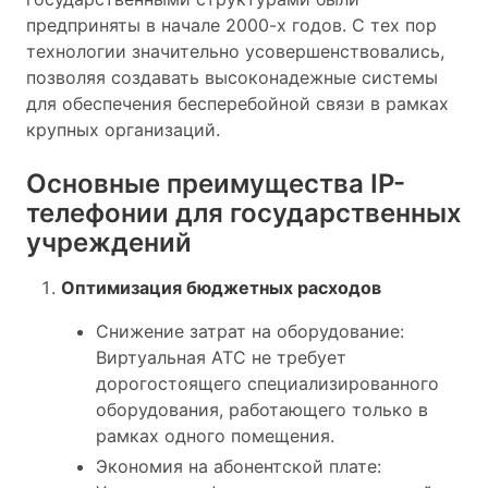
предприняты в начале 2000-х годов. С тех пор
технологии значительно усовершенствовались,
позволяя создавать высоконадежные системы
для обеспечения бесперебойной связи в рамках
крупных организаций.
Основные преимущества IP-
телефонии для государственных
учреждений
Оптимизация бюджетных расходов
Снижение затрат на оборудование:
Виртуальная АТС не требует
дорогостоящего специализированного
оборудования, работающего только в
рамках одного помещения.
Экономия на абонентской плате: