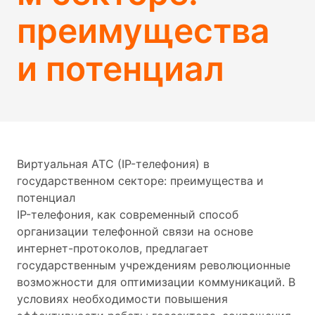
преимущества
и потенциал
Виртуальная АТС (IP-телефония) в
государственном секторе: преимущества и
потенциал
IP-телефония, как современный способ
организации телефонной связи на основе
интернет-протоколов, предлагает
государственным учреждениям революционные
возможности для оптимизации коммуникаций. В
условиях необходимости повышения