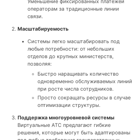
Уменьшение фиксированных платежей
операторам за традиционные линии
связи.
Масштабируемость
Системы легко масштабировать под
любые потребности: от небольших
отделов до крупных министерств,
позволяя:
Быстро наращивать количество
одновременно обслуживаемых линий
при росте числа сотрудников.
Просто сокращать ресурсы в случае
оптимизации структуры.
Поддержка многоуровневой системы
Виртуальные АТС предлагают гибкие
решения, которые могут быть адаптированы
под любые требования государственных