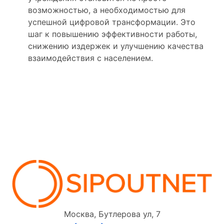
возможностью, а необходимостью для
успешной цифровой трансформации. Это
шаг к повышению эффективности работы,
снижению издержек и улучшению качества
взаимодействия с населением.
Москва, Бутлерова ул, 7