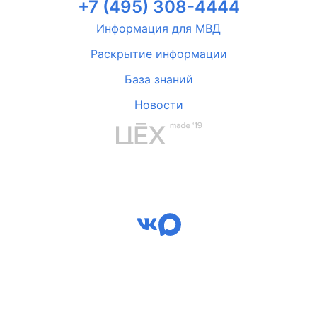
+7 (495) 308-4444
Информация для МВД
Раскрытие информации
База знаний
Новости