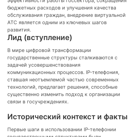
эффективности работы госсектора, сокращения
бюджетных расходов и улучшения качества
обслуживания граждан, внедрение виртуальной
АТС является одним из ключевых шагов
развития.
Лид (вступление)
В мире цифровой трансформации
государственные структуры сталкиваются с
задачей усовершенствования
коммуникационных процессов. IP-телефония,
ставшая неотъемлемой частью современных
технологий, предлагает решения, способные
существенно изменить подход к организации
связи в госучреждениях.
Исторический контекст и факты
Первые шаги в использовании IP-телефонии
государственными структурами были