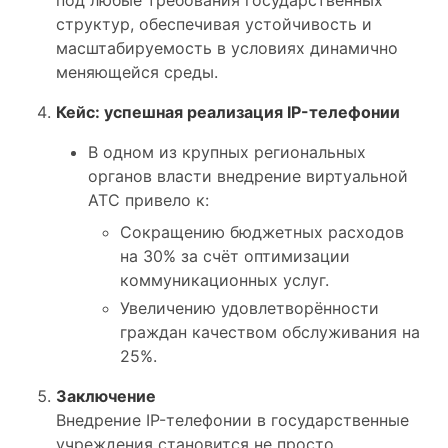
структур, обеспечивая устойчивость и
масштабируемость в условиях динамично
меняющейся среды.
Кейс: успешная реализация IP-телефонии
В одном из крупных региональных
органов власти внедрение виртуальной
АТС привело к:
Сокращению бюджетных расходов
на 30% за счёт оптимизации
коммуникационных услуг.
Увеличению удовлетворённости
граждан качеством обслуживания на
25%.
Заключение
Внедрение IP-телефонии в государственные
учреждения становится не просто