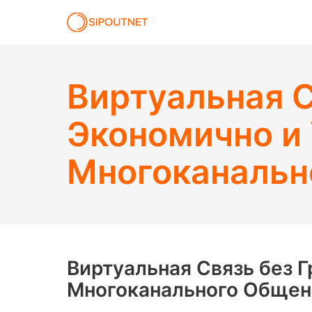
Виртуальная С
Экономично и
Многоканальн
Виртуальная Связь без 
Многоканального Общен