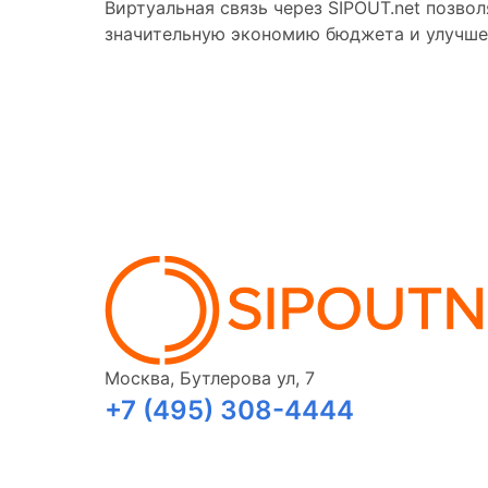
Виртуальная связь через SIPOUT.net позво
значительную экономию бюджета и улучше
Москва, Бутлерова ул, 7
+7 (495) 308-4444