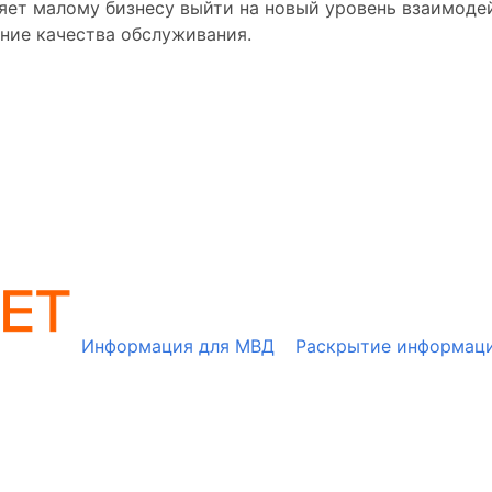
ляет малому бизнесу выйти на новый уровень взаимоде
ние качества обслуживания.
Информация для МВД
Раскрытие информац