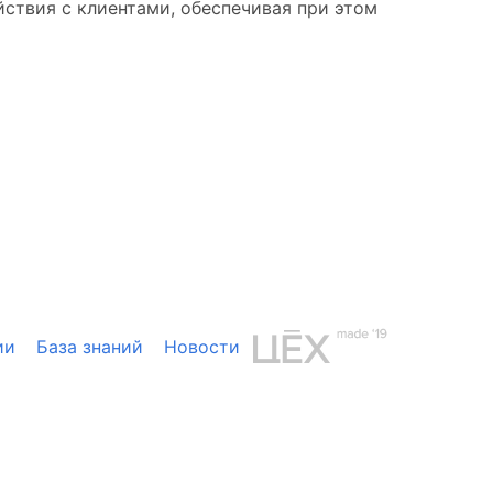
йствия с клиентами, обеспечивая при этом
ии
База знаний
Новости