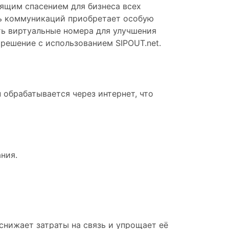
оящим спасением для бизнеса всех
ть коммуникаций приобретает особую
ать виртуальные номера для улучшения
 решение с использованием SIPOUT.net.
 обрабатывается через интернет, что
ния.
снижает затраты на связь и упрощает её