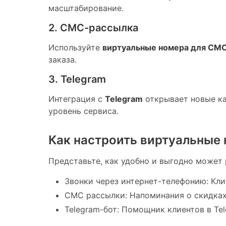
масштабирование.
2. СМС-рассылка
Используйте
виртуальные номера для СМ
заказа.
3. Telegram
Интеграция с
Telegram
открывает новые ка
уровень сервиса.
Как настроить виртуальные 
Представьте, как удобно и выгодно может 
Звонки через интернет-телефонию: Кли
СМС рассылки: Напоминания о скидках 
Telegram-бот: Помощник клиентов в Te