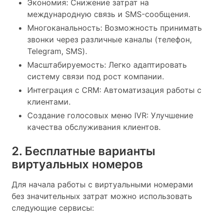
Экономия: Снижение затрат на
международную связь и SMS-сообщения.
Многоканальность: Возможность принимать
звонки через различные каналы (телефон,
Telegram, SMS).
Масштабируемость: Легко адаптировать
систему связи под рост компании.
Интеграция с CRM: Автоматизация работы с
клиентами.
Создание голосовых меню IVR: Улучшение
качества обслуживания клиентов.
2. Бесплатные варианты
виртуальных номеров
Для начала работы с виртуальными номерами
без значительных затрат можно использовать
следующие сервисы: