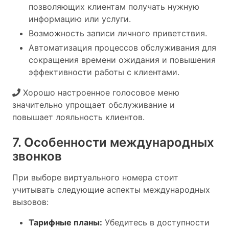
позволяющих клиентам получать нужную
информацию или услуги.
Возможность записи личного приветствия.
Автоматизация процессов обслуживания для
сокращения времени ожидания и повышения
эффективности работы с клиентами.
Хорошо настроенное голосовое меню
значительно упрощает обслуживание и
повышает лояльность клиентов.
7. Особенности международных
звонков
При выборе виртуального номера стоит
учитывать следующие аспекты международных
вызовов:
Тарифные планы:
Убедитесь в доступности