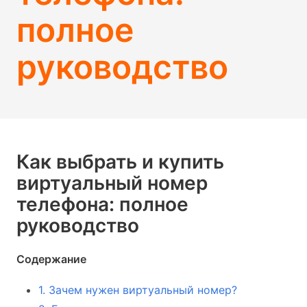
полное
руководство
Как выбрать и купить
виртуальный номер
телефона: полное
руководство
Содержание
1. Зачем нужен виртуальный номер?