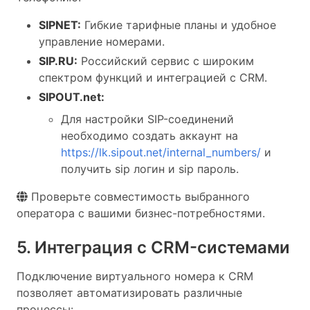
SIPNET:
Гибкие тарифные планы и удобное
управление номерами.
SIP.RU:
Российский сервис с широким
спектром функций и интеграцией с CRM.
SIPOUT.net:
Для настройки SIP-соединений
необходимо создать аккаунт на
https://lk.sipout.net/internal_numbers/
и
получить sip логин и sip пароль.
Проверьте совместимость выбранного
оператора с вашими бизнес-потребностями.
5. Интеграция с CRM-системами
Подключение виртуального номера к CRM
позволяет автоматизировать различные
процессы: