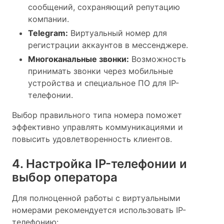
сообщений, сохраняющий репутацию
компании.
Telegram:
Виртуальный номер для
регистрации аккаунтов в мессенджере.
Многоканальные звонки:
Возможность
принимать звонки через мобильные
устройства и специальное ПО для IP-
телефонии.
Выбор правильного типа номера поможет
эффективно управлять коммуникациями и
повысить удовлетворенность клиентов.
4. Настройка IP-телефонии и
выбор оператора
Для полноценной работы с виртуальными
номерами рекомендуется использовать IP-
телефонию: