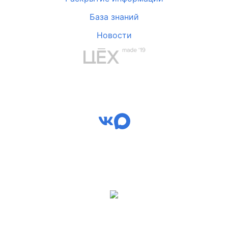
База знаний
Новости