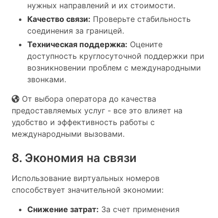
нужных направлений и их стоимости.
Качество связи:
Проверьте стабильность
соединения за границей.
Техническая поддержка:
Оцените
доступность круглосуточной поддержки при
возникновении проблем с международными
звонками.
От выбора оператора до качества
предоставляемых услуг - все это влияет на
удобство и эффективность работы с
международными вызовами.
8. Экономия на связи
Использование виртуальных номеров
способствует значительной экономии:
Снижение затрат:
За счет применения