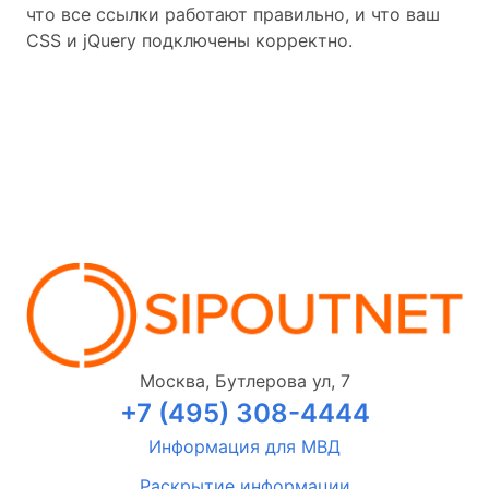
что все ссылки работают правильно, и что ваш
CSS и jQuery подключены корректно.
Москва, Бутлерова ул, 7
+7 (495) 308-4444
Информация для МВД
Раскрытие информации