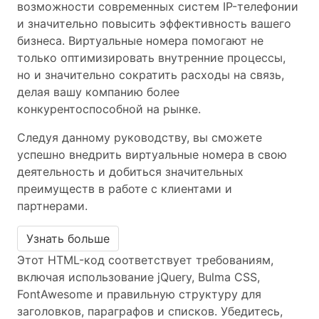
возможности современных систем IP-телефонии
и значительно повысить эффективность вашего
бизнеса. Виртуальные номера помогают не
только оптимизировать внутренние процессы,
но и значительно сократить расходы на связь,
делая вашу компанию более
конкурентоспособной на рынке.
Следуя данному руководству, вы сможете
успешно внедрить виртуальные номера в свою
деятельность и добиться значительных
преимуществ в работе с клиентами и
партнерами.
Узнать больше
Этот HTML-код соответствует требованиям,
включая использование jQuery, Bulma CSS,
FontAwesome и правильную структуру для
заголовков, параграфов и списков. Убедитесь,