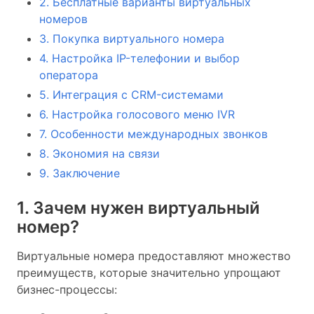
2. Бесплатные варианты виртуальных
номеров
3. Покупка виртуального номера
4. Настройка IP-телефонии и выбор
оператора
5. Интеграция с CRM-системами
6. Настройка голосового меню IVR
7. Особенности международных звонков
8. Экономия на связи
9. Заключение
1. Зачем нужен виртуальный
номер?
Виртуальные номера предоставляют множество
преимуществ, которые значительно упрощают
бизнес-процессы: