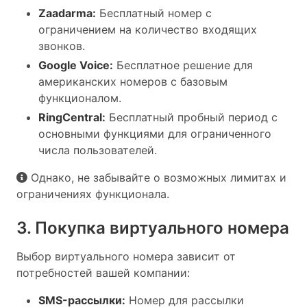
Zaadarma:
Бесплатный номер с
ограничением на количество входящих
звонков.
Google Voice:
Бесплатное решение для
американских номеров с базовым
функционалом.
RingCentral:
Бесплатный пробный период с
основными функциями для ограниченного
числа пользователей.
Однако, не забывайте о возможных лимитах и
ограничениях функционала.
3. Покупка виртуального номера
Выбор виртуального номера зависит от
потребностей вашей компании:
SMS-рассылки:
Номер для рассылки