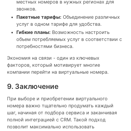
местных номеров в нужных регионах для
звонков.
Пакетные тарифы:
Объединение различных
услуг в одном тарифе для удобства.
Гибкие планы:
Возможность настроить
объем потребляемых услуг в соответствии с
потребностями бизнеса.
Экономия на связи - один из ключевых
факторов, который мотивирует многие
компании перейти на виртуальные номера.
9. Заключение
При выборе и приобретении виртуального
номера важно тщательно продумать каждый
шаг, начиная от подбора сервиса и заканчивая
полной интеграцией с CRM. Такой подход
позволит максимально использовать