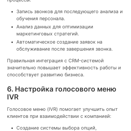
Запись звонков для последующего анализа и
обучения персонала.
Анализ данных для оптимизации
маркетинговых стратегий.
Автоматическое создание заявок на
обслуживание после завершения звонка.
Правильная интеграция с CRM-системой
значительно повышает эффективность работы и
способствует развитию бизнеса.
6. Настройка голосового меню
IVR
Голосовое меню (IVR) помогает улучшить опыт
клиентов при взаимодействии с компанией:
Создание системы выбора опций,