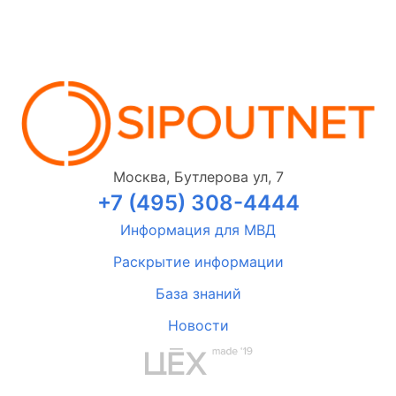
Москва, Бутлерова ул, 7
+7 (495) 308-4444
Информация для МВД
Раскрытие информации
База знаний
Новости