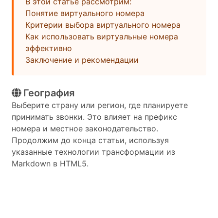
В этой статье рассмотрим:
Понятие виртуального номера
Критерии выбора виртуального номера
Как использовать виртуальные номера
эффективно
Заключение и рекомендации
География
Выберите страну или регион, где планируете
принимать звонки. Это влияет на префикс
номера и местное законодательство.
Продолжим до конца статьи, используя
указанные технологии трансформации из
Markdown в HTML5.