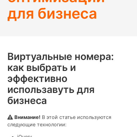
для бизнеса
Виртуальные номера:
как выбрать и
эффективно
использавуть для
бизнеса
Внимание!
В этой статье используются
следующие технологии:
jQuery