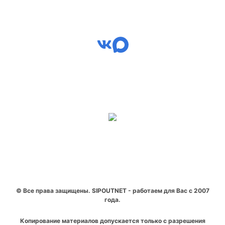
© Все права защищены. SIPOUTNET - работаем для Вас с 2007
года.
Копирование материалов допускается только с разрешения