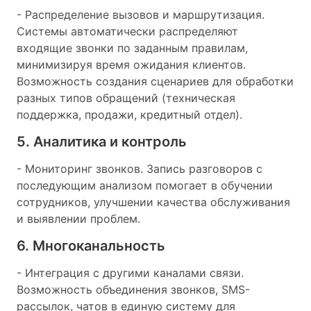
- Распределение вызовов и маршрутизация.
Системы автоматически распределяют
входящие звонки по заданным правилам,
минимизируя время ожидания клиентов.
Возможность создания сценариев для обработки
разных типов обращений (техническая
поддержка, продажи, кредитный отдел).
5. Аналитика и контроль
- Мониторинг звонков. Запись разговоров с
последующим анализом помогает в обучении
сотрудников, улучшении качества обслуживания
и выявлении проблем.
6. Многоканальность
- Интеграция с другими каналами связи.
Возможность объединения звонков, SMS-
рассылок, чатов в единую систему для