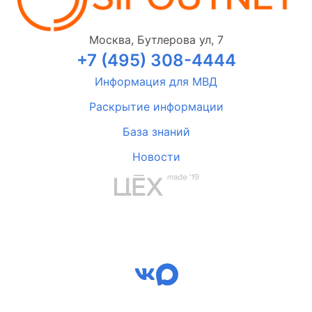
Москва, Бутлерова ул, 7
+7 (495) 308-4444
Информация для МВД
Раскрытие информации
База знаний
Новости