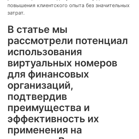
повышения клиентского опыта без значительных
затрат.
В статье мы
рассмотрели потенциал
использования
виртуальных номеров
для финансовых
организаций,
подтвердив
преимущества и
эффективность их
применения на