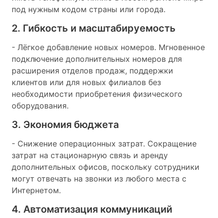
под нужным кодом страны или города.
2. Гибкость и масштабируемость
- Лёгкое добавление новых номеров. Мгновенное
подключение дополнительных номеров для
расширения отделов продаж, поддержки
клиентов или для новых филиалов без
необходимости приобретения физического
оборудования.
3. Экономия бюджета
- Снижение операционных затрат. Сокращение
затрат на стационарную связь и аренду
дополнительных офисов, поскольку сотрудники
могут отвечать на звонки из любого места с
Интернетом.
4. Автоматизация коммуникаций