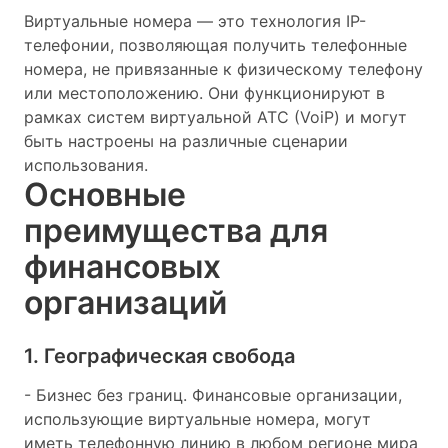
Виртуальные номера — это технология IP-
телефонии, позволяющая получить телефонные
номера, не привязанные к физическому телефону
или местоположению. Они функционируют в
рамках систем виртуальной АТС (VoiP) и могут
быть настроены на различные сценарии
использования.
Основные
преимущества для
финансовых
организаций
1. Географическая свобода
- Бизнес без границ. Финансовые организации,
использующие виртуальные номера, могут
иметь телефонную линию в любом регионе мира