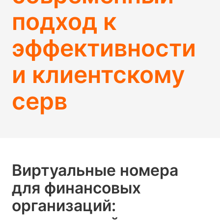
подход к
эффективности
и клиентскому
серв
Виртуальные номера
для финансовых
организаций: