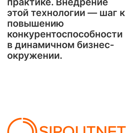
практике. Внедрение
этой технологии — шаг к
повышению
конкурентоспособности
в динамичном бизнес-
окружении.