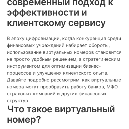
современный подход к
эффективности и
клиентскому сервису
В эпоху цифровизации, когда конкуренция среди
финансовых учреждений набирает обороты,
использование виртуальных номеров становится
не просто удобным решением, а стратегическим
инструментом для оптимизации бизнес-
процессов и улучшения клиентского опыта.
Давайте подробно рассмотрим, как виртуальные
номера могут преобразить работу банков, МФО,
страховых компаний и других финансовых
структур.
Что такое виртуальный
номер?