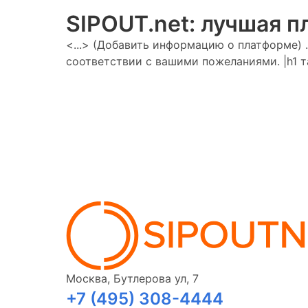
SIPOUT.net
: лучшая 
<...> (Добавить информацию о платформе) 
соответствии с вашими пожеланиями. |h1 т
Москва, Бутлерова ул, 7
+7 (495) 308-4444