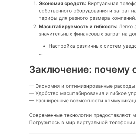
Экономия средств:
Виртуальная телефо
собственного оборудования и затрат н
тарифы для разного размера компаний
Масштабируемость и гибкость:
Легко 
значительных финансовых затрат на д
Настройка различных систем уведом
...
Заключение:
почему 
— Экономия и оптимизированные расходы
— Удобство масштабирования и гибкое уп
— Расширенные возможности коммуникац
Современные технологии предоставляют мо
Погрузитесь в мир виртуальной телефонии 