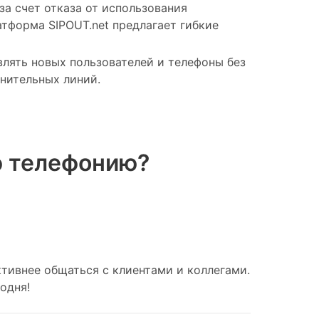
за счет отказа от использования
тформа SIPOUT.net предлагает гибкие
влять новых пользователей и телефоны без
нительных линий.
ю телефонию?
тивнее общаться с клиентами и коллегами.
одня!