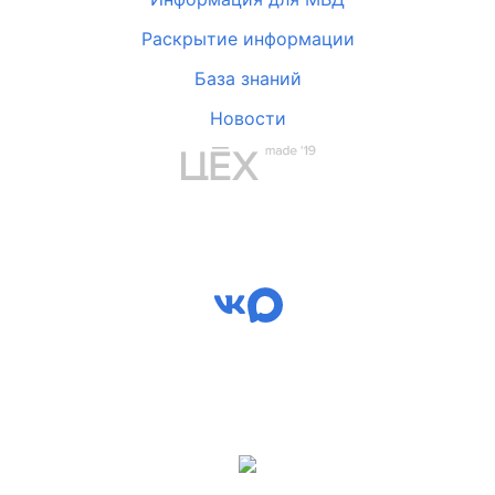
Раскрытие информации
База знаний
Новости