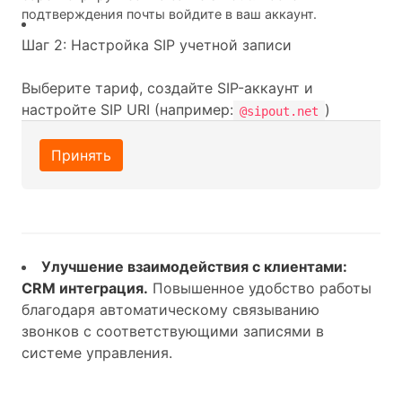
подтверждения почты войдите в ваш аккаунт.
Шаг 2: Настройка SIP учетной записи
Выберите тариф, создайте SIP-аккаунт и
настройте SIP URI (например:
)
@sipout.net
Принять
Улучшение взаимодействия с клиентами:
CRM интеграция.
Повышенное удобство работы
благодаря автоматическому связыванию
звонков с соответствующими записями в
системе управления.