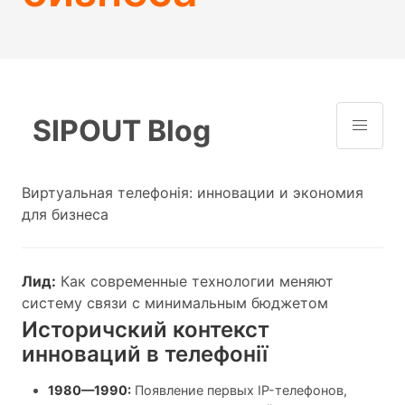
SIPOUT Blog
Виртуальная телефонія: инновации и экономия
для бизнеса
Лид:
Как современные технологии меняют
систему связи с минимальным бюджетом
Историчский контекст
инноваций в телефонії
1980—1990:
Появление первых IP-телефонов,