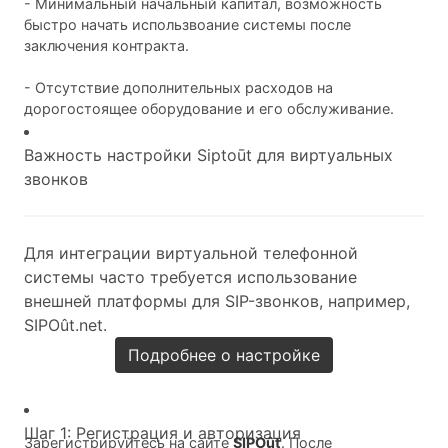
- Минимальный начальный капитал, возможность
быстро начать использвоание системы после
заключения контракта.
- Отсутствие дополнительных расходов на
дорогостоящее оборудование и его обслуживание.
Важность настройки Siptoūt для виртуальных
звонков
Для интеграции виртуальной телефонной
системы часто требуется использование
внешней платформы для SIP-звонков, например,
SIPOût.net.
Подробнее о настройке
Шаг 1: Регистрация и авторизация
Зарегистрируйтесь на сайте
SIPOût
. После